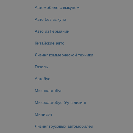
Автомобиля с выкупом
Авто без выкупа
Авто из Германии
Китайские авто
Лизинг коммерческой техники
Газель
Автобус
Микроавтобус
Микроавтобус б/у в лизинг
Минивэн
Лизинг грузовых автомобилей