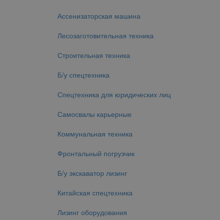
Ассенизаторская машина
Лесозаготовительная техника
Строительная техника
Б/у спецтехника
Спецтехника для юридических лиц
Самосвалы карьерные
Коммунальная техника
Фронтальный погрузчик
Б/у экскаватор лизинг
Китайская спецтехника
Лизинг оборудования