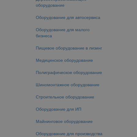
оборудование
Оборудование для автосервиса
Оборудование для малого
бизнеса
Пищевое оборудование в лизинг
Медицинское оборудование
Полиграфическое оборудование
Шиномонтажное оборудование
Строительное оборудование
Оборудование для ИП
Майнинговое оборудование
Оборудование для производства