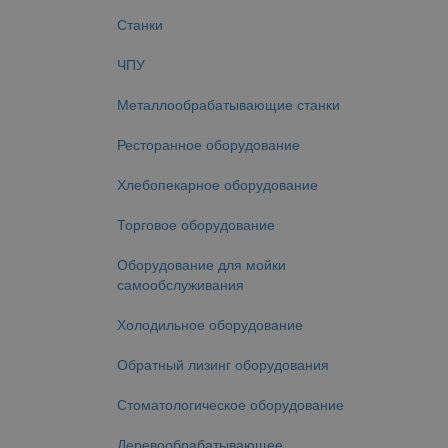
Станки
ЧПУ
Металлообрабатывающие станки
Ресторанное оборудование
Хлебопекарное оборудование
Торговое оборудование
Оборудование для мойки
самообслуживания
Холодильное оборудование
Обратный лизинг оборудования
Стоматологическое оборудование
Деревообрабатывающее